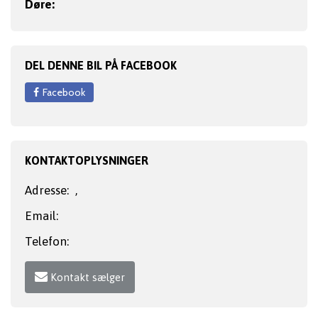
Døre:
DEL DENNE BIL PÅ FACEBOOK
Facebook
KONTAKTOPLYSNINGER
Adresse:
,
Email:
Telefon:
Kontakt sælger