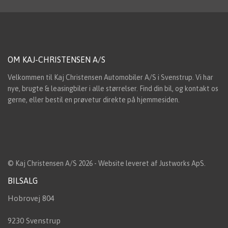
OM KAJ-CHRISTENSEN A/S
Velkommen til Kaj Christensen Automobiler A/S i Svenstrup. Vi har
nye, brugte & leasingbiler i alle størrelser. Find din bil, og kontakt os
gerne, eller bestil en prøvetur direkte på hjemmesiden.
© Kaj Christensen A/S 2026 - Website leveret af
Justworks ApS
.
BILSALG
Hobrovej 804
9230 Svenstrup