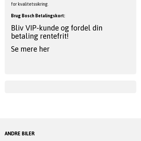
for kvalitetssikring.
Brug Bosch Betalingskort:
Bliv VIP-kunde og fordel din
betaling rentefrit!
Se mere her
ANDRE BILER