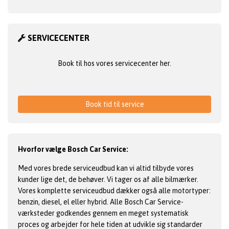
SERVICECENTER
Book til hos vores servicecenter her.
Book tid til service
Hvorfor vælge Bosch Car Service:
Med vores brede serviceudbud kan vi altid tilbyde vores
kunder lige det, de behøver. Vi tager os af alle bilmærker.
Vores komplette serviceudbud dækker også alle motortyper:
benzin, diesel, el eller hybrid. Alle Bosch Car Service-
værksteder godkendes gennem en meget systematisk
proces og arbejder for hele tiden at udvikle sig standarder