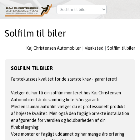
Solfilm til biler
Kaj Christensen Automobiler
Værksted
Solfilm til biler
SOLFILM TIL BILER
Førsteklasses kvalitet for de største krav - garanteret!
Vælger du har få din solfilm monteret hos Kaj Christensen
Automobiler får du samtidig hele 5 års garanti.
Med en Llumar autofilm vælger du et professionelt produkt
af højeste kvalitet. Men også den faglig korrekte installation
er afgørende for værdien og holdbarheden af din
filmbelægning.
Vore montør er fagligt uddannet og har mange års erfaring