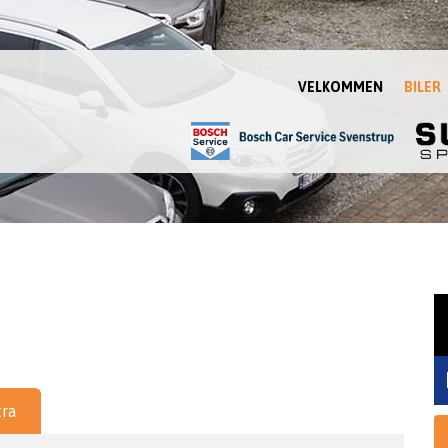
VELKOMMEN
BILER
tra