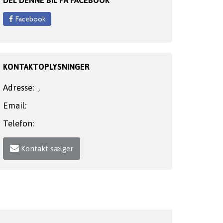
Facebook
KONTAKTOPLYSNINGER
Adresse:
,
Email:
Telefon:
Kontakt sælger